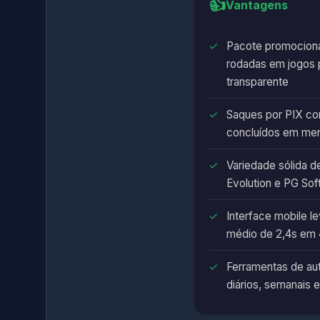
👍
Vantagens
Pacote promocion
rodadas em jogos p
transparente
Saques por PIX co
concluídos em men
Variedade sólida d
Evolution e PG So
Interface mobile 
médio de 2,4s em
Ferramentas de aut
diários, semanais 