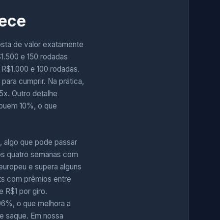
rece
osta de valor exatamente
1.500 e 150 rodadas
é R$1.000 e 100 rodadas.
para cumprir. Na prática,
x. Outro detalhe
ribuem 10%, o que
l, algo que pode passar
ós quatro semanas com
europeu e supera alguns
ots com prêmios entre
 R$1 por giro.
96%, o que melhora a
de saque. Em nossa