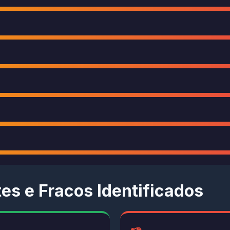
es e Fracos Identificados