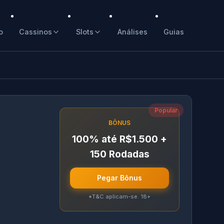
o
Cassinos
Slots
Análises
Guias
Popular
BÔNUS
100% até R$1.500 +
150 Rodadas
Pegar Bônus
*T&C aplicam-se. 18+