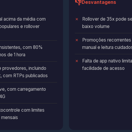
👎
Desvantagens
al acima da média com
Rollover de 35x pode ser
opulares e rollover
baixo volume
Promoções recorrentes
nsistentes, com 80%
manual e leitura cuidad
os de 1 hora
Falta de app nativo limit
e provedores, incluindo
facilidade de acesso
ft, com RTPs publicados
leve, com carregamento
 4G
ocontrole com limites
e mensais