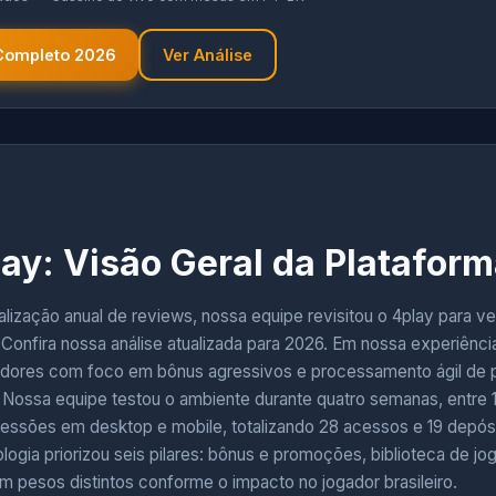
a Completo 2026
Ver Análise
lay: Visão Geral da Platafor
ização anual de reviews, nossa equipe revisitou o 4play para ver
Confira nossa análise atualizada para 2026. Em nossa experiênci
radores com foco em bônus agressivos e processamento ágil de 
Nossa equipe testou o ambiente durante quatro semanas, entre 12
essões em desktop e mobile, totalizando 28 acessos e 19 depósi
gia priorizou seis pilares: bônus e promoções, biblioteca de jog
 pesos distintos conforme o impacto no jogador brasileiro.