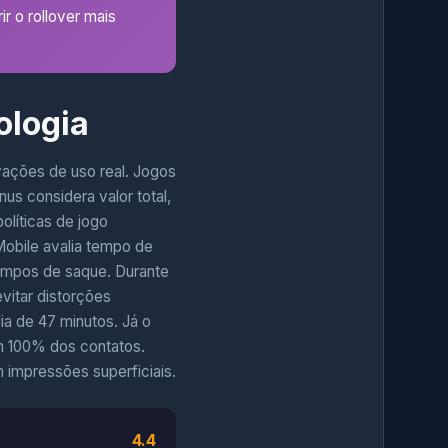
 o rollover mais
ologia
vações de uso real. Jogos
us considera valor total,
olíticas de jogo
Mobile avalia tempo de
empos de saque. Durante
vitar distorções
ia de 47 minutos. Já o
m 100% dos contatos.
impressões superficiais.
4.4