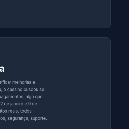
ma
ificar melhorias e
a, o cassino buscou se
pagamentos, algo que
 de janeiro e 9 de
tos reais, todos
os, segurança, suporte,