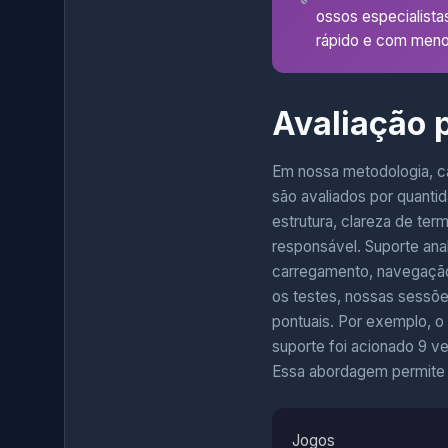
ossos especialista
rápido e com menor
Avaliação 
Em nossa metodologia, ca
são avaliados por quantid
estrutura, clareza de ter
responsável. Suporte ana
carregamento, navegação
os testes, nossas sessõe
pontuais. Por exemplo, o
suporte foi acionado 9 v
Essa abordagem permite 
Jogos