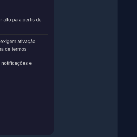
 alto para perfis de
 exigem ativação
osa de termos
a notificações e