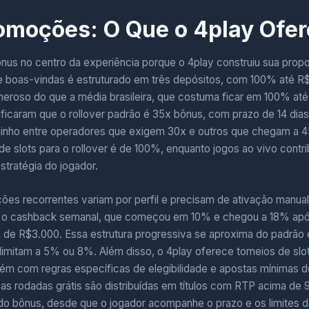
omoções: O Que o 4play Ofe
ônus no centro da experiência porque o 4play construiu sua prop
 boas-vindas é estruturado em três depósitos, com 100% até R$
eneroso do que a média brasileira, que costuma ficar em 100% at
ficaram que o rollover padrão é 35x bônus, com prazo de 14 dias 
minho entre operadores que exigem 30x e outros que chegam a 45
 de slots para o rollover é de 100%, enquanto jogos ao vivo cont
stratégia do jogador.
ções recorrentes variam por perfil e precisam de ativação manua
 o cashback semanal, que começou em 10% e chegou a 18% ap
de R$3.000. Essa estrutura progressiva se aproxima do padrão 
 limitam a 5% ou 8%. Além disso, o 4play oferece torneios de sl
m com regras específicas de elegibilidade e apostas mínimas de
s rodadas grátis são distribuídas em títulos com RTP acima de 
do bônus, desde que o jogador acompanhe o prazo e os limites 