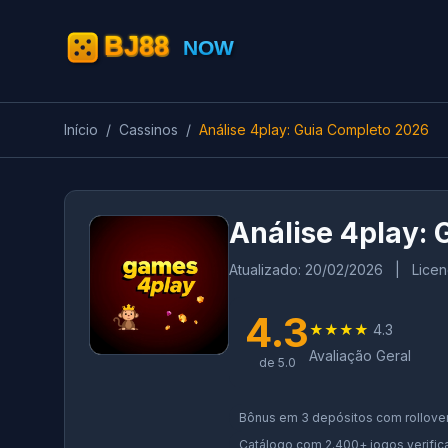
Início
/
Cassinos
/
Análise 4play: Guia Completo 2026
Análise 4play:
Atualizado: 20/02/2026
|
Lice
4.3
★
★
★
★
4.3
Avaliação Geral
de 5.0
Bônus em 3 depósitos com rollover
Catálogo com 2.400+ jogos verifi