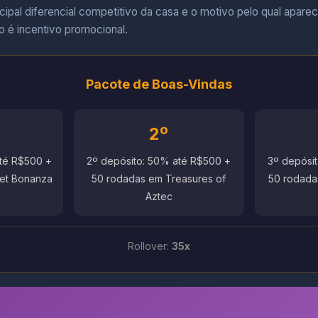
ncipal diferencial competitivo da casa e o motivo pelo qual apa
 é incentivo promocional.
Pacote de Boas-Vindas
2º
até R$500 +
2º depósito: 50% até R$500 +
3º depósi
et Bonanza
50 rodadas em Treasures of
50 rodada
Aztec
Rollover:
35x