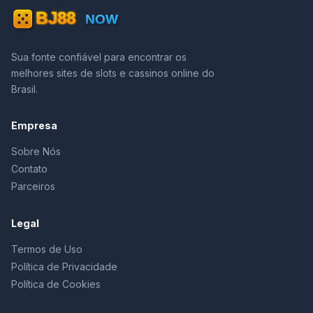
Sua fonte confiável para encontrar os
melhores sites de slots e cassinos online do
Brasil.
Empresa
Sobre Nós
Contato
Parceiros
Legal
Termos de Uso
Política de Privacidade
Política de Cookies