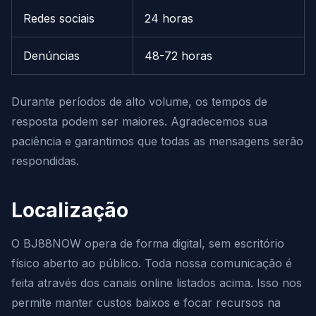
Redes sociais
24 horas
Denúncias
48-72 horas
Durante períodos de alto volume, os tempos de
resposta podem ser maiores. Agradecemos sua
paciência e garantimos que todas as mensagens serão
respondidas.
Localização
O BJ88NOW opera de forma digital, sem escritório
físico aberto ao público. Toda nossa comunicação é
feita através dos canais online listados acima. Isso nos
permite manter custos baixos e focar recursos na