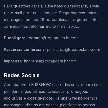
Para questões gerais, sugestões ou feedback, envie
um e-mail para nossa equipe. Respondemos todas as
mensagens em até 48 horas úteis, mas geralmente
conseguimos retornar muito mais rápido.
E-mail geral:
contato@topaposta.br.com
Parcerias comerciais:
parceiros@topaposta.br.com
Imprensa:
imprensa@topaposta.br.com
Redes Sociais
Acompanhe o BJ88NOW nas redes sociais para ficar
por dentro das últimas novidades, promoções
exclusivas e dicas de jogos. Também respondemos
mensagens diretas em nossas plataformas sociais.