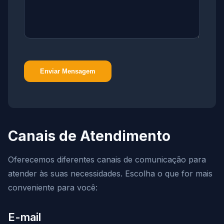
Enviar Mensagem
Canais de Atendimento
Oferecemos diferentes canais de comunicação para
atender às suas necessidades. Escolha o que for mais
conveniente para você:
E-mail