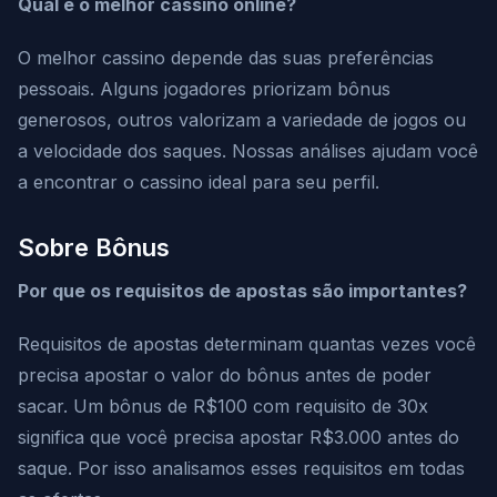
Qual é o melhor cassino online?
O melhor cassino depende das suas preferências
pessoais. Alguns jogadores priorizam bônus
generosos, outros valorizam a variedade de jogos ou
a velocidade dos saques. Nossas análises ajudam você
a encontrar o cassino ideal para seu perfil.
Sobre Bônus
Por que os requisitos de apostas são importantes?
Requisitos de apostas determinam quantas vezes você
precisa apostar o valor do bônus antes de poder
sacar. Um bônus de R$100 com requisito de 30x
significa que você precisa apostar R$3.000 antes do
saque. Por isso analisamos esses requisitos em todas