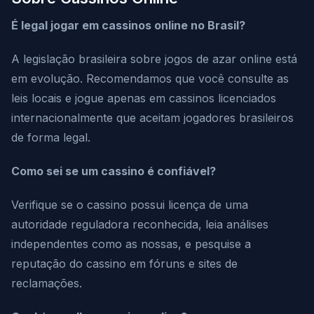
É legal jogar em cassinos online no Brasil?
A legislação brasileira sobre jogos de azar online está
em evolução. Recomendamos que você consulte as
leis locais e jogue apenas em cassinos licenciados
internacionalmente que aceitam jogadores brasileiros
de forma legal.
Como sei se um cassino é confiável?
Verifique se o cassino possui licença de uma
autoridade reguladora reconhecida, leia análises
independentes como as nossas, e pesquise a
reputação do cassino em fóruns e sites de
reclamações.