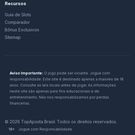
Recursos
Guia de Slots
Comparador
Bônus Exclusivos
Sitemap
Aviso Importante:
O jogo pode ser viciante. Jogue com
responsabilidade. Este site é destinado apenas a maiores de 18
anos. Consulte as leis locais antes de jogar. As informações
neste site são apenas para fins educacionais e de
entretenimento. Não nos responsabilizamos por perdas
financeiras.
© 2026 TopAposta Brasil. Todos os direitos reservados.
18+
Jogue com Responsabilidade