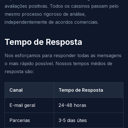
avaliações positivas. Todos os cassinos passam pelo
mesmo processo rigoroso de análise,
independentemente de acordos comerciais.
Tempo de Resposta
Nos esforçamos para responder todas as mensagens
o mais rápido possível. Nossos tempos médios de
resposta são:
Canal
Tempo de Resposta
E-mail geral
24-48 horas
Parcerias
3-5 dias úteis