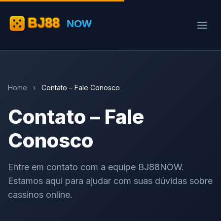
Home
›
Contato – Fale Conosco
Contato – Fale
Conosco
Entre em contato com a equipe BJ88NOW.
Estamos aqui para ajudar com suas dúvidas sobre
cassinos online.