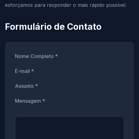
esforçamos para responder o mais rápido possível.
Formulário de Contato
Nome Completo *
E-mail *
Assunto *
Mensagem *