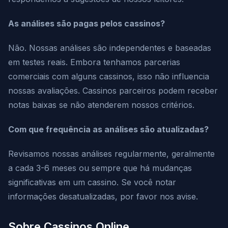
As análises são pagas pelos cassinos?
Não. Nossas análises são independentes e baseadas
em testes reais. Embora tenhamos parcerias
comerciais com alguns cassinos, isso não influencia
nossas avaliações. Cassinos parceiros podem receber
notas baixas se não atenderem nossos critérios.
Com que frequência as análises são atualizadas?
Revisamos nossas análises regularmente, geralmente
a cada 3-6 meses ou sempre que há mudanças
significativas em um cassino. Se você notar
informações desatualizadas, por favor nos avise.
Sobre Cassinos Online