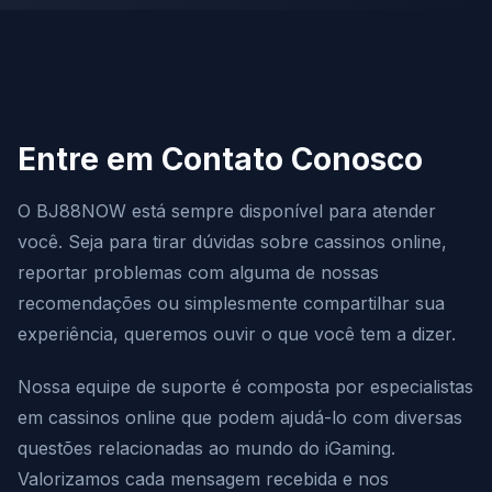
Entre em Contato Conosco
O BJ88NOW está sempre disponível para atender
você. Seja para tirar dúvidas sobre cassinos online,
reportar problemas com alguma de nossas
recomendações ou simplesmente compartilhar sua
experiência, queremos ouvir o que você tem a dizer.
Nossa equipe de suporte é composta por especialistas
em cassinos online que podem ajudá-lo com diversas
questões relacionadas ao mundo do iGaming.
Valorizamos cada mensagem recebida e nos