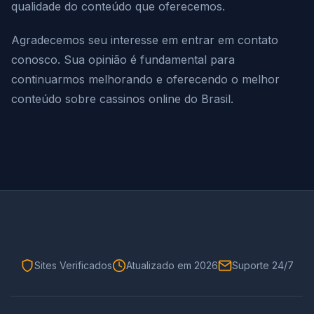
qualidade do conteúdo que oferecemos.
Agradecemos seu interesse em entrar em contato
conosco. Sua opinião é fundamental para
continuarmos melhorando e oferecendo o melhor
conteúdo sobre cassinos online do Brasil.
Sites Verificados
Atualizado em 2026
Suporte 24/7