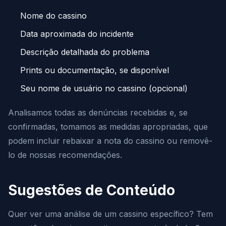
Nome do cassino
Data aproximada do incidente
Descrição detalhada do problema
Prints ou documentação, se disponível
Seu nome de usuário no cassino (opcional)
Analisamos todas as denúncias recebidas e, se
confirmadas, tomamos as medidas apropriadas, que
podem incluir rebaixar a nota do cassino ou removê-
lo de nossas recomendações.
Sugestões de Conteúdo
Quer ver uma análise de um cassino específico? Tem