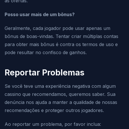
as ofertas.
Posso usar mais de um bônus?
Geralmente, cada jogador pode usar apenas um
bônus de boas-vindas. Tentar criar múltiplas contas
para obter mais bônus é contra os termos de uso e
pode resultar no confisco de ganhos.
Reportar Problemas
Se você teve uma experiência negativa com algum
cassino que recomendamos, queremos saber. Sua
denúncia nos ajuda a manter a qualidade de nossas
recomendações e proteger outros jogadores.
Ao reportar um problema, por favor inclua: