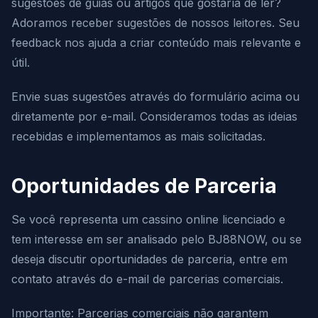
sugestões de guias ou artigos que gostaría de ler?
Adoramos receber sugestões de nossos leitores. Seu
feedback nos ajuda a criar conteúdo mais relevante e
útil.
Envie suas sugestões através do formulário acima ou
diretamente por e-mail. Consideramos todas as ideias
recebidas e implementamos as mais solicitadas.
Oportunidades de Parceria
Se você representa um cassino online licenciado e
tem interesse em ser analisado pelo BJ88NOW, ou se
deseja discutir oportunidades de parceria, entre em
contato através do e-mail de parcerias comerciais.
Importante: Parcerias comerciais não garantem