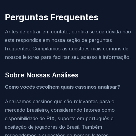
Perguntas Frequentes
Antes de entrar em contato, confira se sua dúvida não
está respondida em nossa seção de perguntas
frequentes. Compilamos as questões mais comuns de
nossos leitores para facilitar seu acesso à informação.
Sobre Nossas Análises
Como vocês escolhem quais cassinos analisar?
Analisamos cassinos que são relevantes para o
mercado brasileiro, considerando fatores como
disponibilidade de PIX, suporte em português e
aceitação de jogadores do Brasil. Também
respondemos a sugestões de nossos leitores.