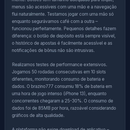
menus são acessíveis com uma mão e a navegação
flui naturalmente. Testamos jogar com uma mão só
enquanto segurávamos café com a outra –
funcionou perfeitamente. Pequenos detalhes fazem
diferença: o botão de depósito está sempre visível,
o histórico de apostas é facilmente acessível e as
notificações de bônus não são intrusivas.
Realizamos testes de performance extensivos.
Jogamos 50 rodadas consecutivas em 10 slots
diferentes, monitorando consumo de bateria e
dados. O brazino777 consumiu 18% de bateria em
uma hora de jogo intenso (iPhone 13), enquanto
concorrentes chegaram a 25-30%. O consumo de
dados foi de 85MB por hora, razoável considerando
gráficos de alta qualidade.
A plataforma não exige download de aplicativo –