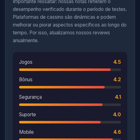
Importante ressaltar: nossas notas refletem o
desempenho verificado durante o período de testes.
Plataformas de cassino são dinâmicas e podem
melhorar ou piorar aspectos específicos ao longo do
tempo. Por isso, atualizamos nossos reviews
anualmente.
Jogos
4.5
Bônus
4.2
Segurança
4.1
Suporte
4.0
Mobile
4.6