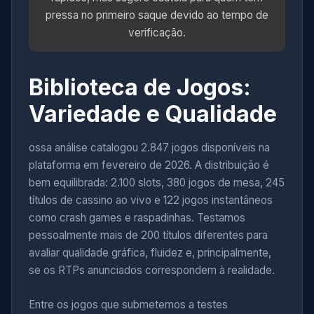
pressa no primeiro saque devido ao tempo de
verificação.
Biblioteca de Jogos:
Variedade e Qualidade
ossa análise catalogou 2.847 jogos disponíveis na
plataforma em fevereiro de 2026. A distribuição é
bem equilibrada: 2.100 slots, 380 jogos de mesa, 245
títulos de cassino ao vivo e 122 jogos instantâneos
como crash games e raspadinhas. Testamos
pessoalmente mais de 200 títulos diferentes para
avaliar qualidade gráfica, fluidez e, principalmente,
se os RTPs anunciados correspondem à realidade.
Entre os jogos que submetemos a testes