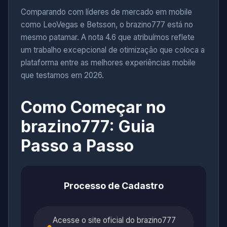
Comparando com líderes de mercado em mobile
como LeoVegas e Betsson, o brazino777 está no
mesmo patamar. A nota 4.6 que atribuímos reflete
um trabalho excepcional de otimização que coloca a
plataforma entre as melhores experiências mobile
que testamos em 2026.
Como Começar no
brazino777: Guia
Passo a Passo
Processo de Cadastro
Acesse o site oficial do brazino777