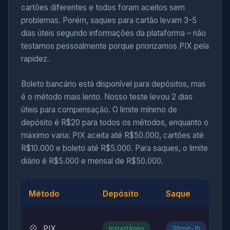
cartões diferentes e todos foram aceitos sem
problemas. Porém, saques para cartão levam 3-5
dias úteis segundo informações da plataforma – não
testamos pessoalmente porque priorizamos PIX pela
rapidez.
Boleto bancário está disponível para depósitos, mas
é o método mais lento. Nosso teste levou 2 dias
úteis para compensação. O limite mínimo de
depósito é R$20 para todos os métodos, enquanto o
máximo varia: PIX aceita até R$50.000, cartões até
R$10.000 e boleto até R$5.000. Para saques, o limite
diário é R$5.000 e mensal de R$50.000.
Método
Depósito
Saque
R
💠
PIX
Instantâneo
30min-1h