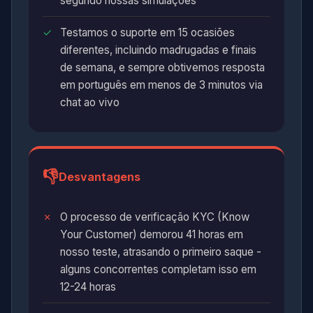
segundo nossas simulações
Testamos o suporte em 15 ocasiões
diferentes, incluindo madrugadas e finais
de semana, e sempre obtivemos resposta
em português em menos de 3 minutos via
chat ao vivo
👎
Desvantagens
O processo de verificação KYC (Know
Your Customer) demorou 41 horas em
nosso teste, atrasando o primeiro saque -
alguns concorrentes completam isso em
12-24 horas