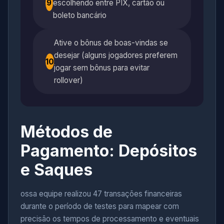
9
escolhendo entre PIX, cartão ou
boleto bancário
Ative o bônus de boas-vindas se
desejar (alguns jogadores preferem
10
jogar sem bônus para evitar
rollover)
Métodos de
Pagamento: Depósitos
e Saques
ossa equipe realizou 47 transações financeiras
durante o período de testes para mapear com
precisão os tempos de processamento e eventuais