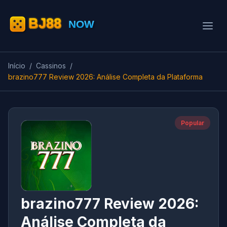
Início
/
Cassinos
/
brazino777 Review 2026: Análise Completa da Plataforma
Popular
brazino777 Review 2026:
Análise Completa da