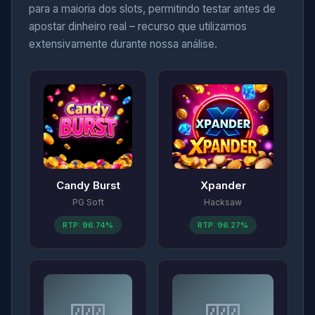
para a maioria dos slots, permitindo testar antes de
apostar dinheiro real – recurso que utilizamos
extensivamente durante nossa análise.
Candy Burst
Xpander
PG Soft
Hacksaw
RTP: 96.74%
RTP: 96.27%