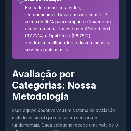
💡
Baseado em nossos testes,
recomendamos focar em slots com RTP
acima de 96% para cumprir o rollover mais
eficientemente. Jogos como White Rabbit
(97.72%) e Opal Fruits (96.76%)
mostraram melhor retorno durante nossas
sessões prolongadas.
Avaliação por
Categorias: Nossa
Metodologia
ossa equipe desenvolveu um sistema de avaliação
multidimensional que considera seis pilares
fundamentais. Cada categoria recebe uma nota de 0