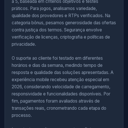
a 5, baseada em critérios objetivos e testes
práticos. Para jogos, analisamos variedade,
qualidade dos provedores e RTPs verificados. Na
categoria bônus, pesamos generosidade das ofertas
contra justiça dos termos. Segurança envolve
verificação de licenças, criptografia e políticas de
privacidade.
O suporte ao cliente foi testado em diferentes
horários e dias da semana, medindo tempo de
resposta e qualidade das soluções apresentadas. A
experiência mobile recebeu atenção especial em
2026, considerando velocidade de carregamento,
responsividade e funcionalidades disponíveis. Por
fim, pagamentos foram avaliados através de
transações reais, cronometrando cada etapa do
processo.