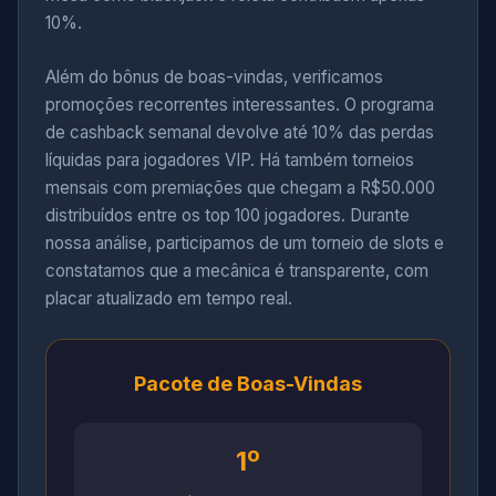
10%.
Além do bônus de boas-vindas, verificamos
promoções recorrentes interessantes. O programa
de cashback semanal devolve até 10% das perdas
líquidas para jogadores VIP. Há também torneios
mensais com premiações que chegam a R$50.000
distribuídos entre os top 100 jogadores. Durante
nossa análise, participamos de um torneio de slots e
constatamos que a mecânica é transparente, com
placar atualizado em tempo real.
Pacote de Boas-Vindas
1º