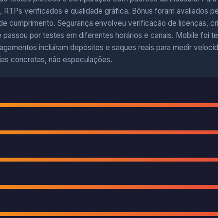
 RTPs verificados e qualidade gráfica. Bônus foram avaliados pe
de cumprimento. Segurança envolveu verificação de licenças, crip
 passou por testes em diferentes horários e canais. Mobile foi t
Pagamentos incluíram depósitos e saques reais para medir velocid
ias concretas, não especulações.