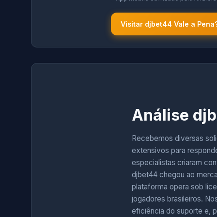
Visitar djbet44 Vale a Pen
Análise dj
Recebemos diversas solici
extensivos para responde
especialistas criaram co
djbet44 chegou ao mercad
plataforma opera sob li
jogadores brasileiros. N
eficiência do suporte e,