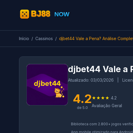
Início
/
Cassinos
/
djbet44 Vale a Pena? Análise Comple
djbet44 Vale a
Atualizado: 03/03/2026
|
Lice
4.2
★
★
★
★
4.2
Avaliação Geral
de 5.0
Biblioteca com 2.800+ jogos verif
App mobile otimizado para Android