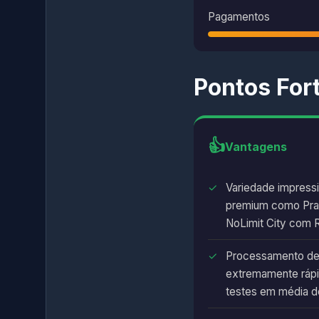
Pagamentos
Pontos Fort
👍
Vantagens
Variedade impress
premium como Prag
NoLimit City com
Processamento de
extremamente ráp
testes em média d