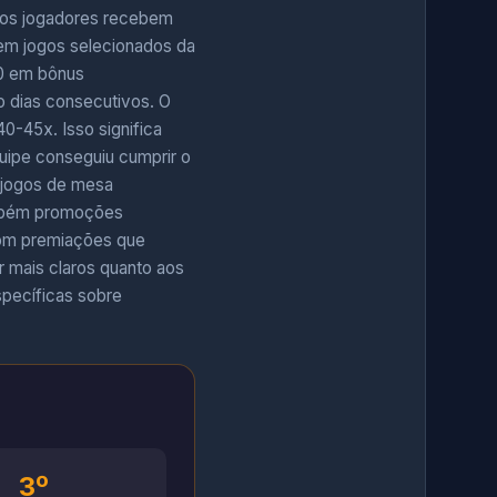
vos jogadores recebem
 em jogos selecionados da
0 em bônus
o dias consecutivos. O
40-45x. Isso significa
uipe conseguiu cumprir o
 jogos de mesa
ambém promoções
com premiações que
 mais claros quanto aos
specíficas sobre
3º