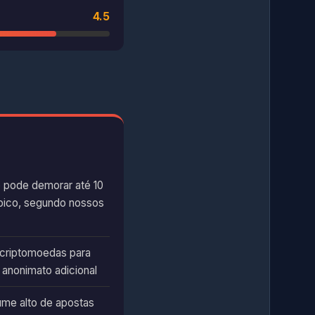
4.5
o pode demorar até 10
 pico, segundo nossos
criptomoedas para
anonimato adicional
ume alto de apostas