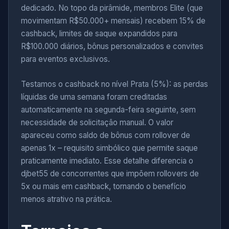
dedicado. No topo da pirâmide, membros Elite (que
movimentam R$50.000+ mensais) recebem 15% de
cashback, limites de saque expandidos para
R$100.000 diários, bônus personalizados e convites
para eventos exclusivos.
Testamos o cashback no nível Prata (5%): as perdas
líquidas de uma semana foram creditadas
automaticamente na segunda-feira seguinte, sem
necessidade de solicitação manual. O valor
apareceu como saldo de bônus com rollover de
apenas 1x – requisito simbólico que permite saque
praticamente imediato. Esse detalhe diferencia o
djbet55 de concorrentes que impõem rollovers de
5x ou mais em cashback, tornando o benefício
menos atrativo na prática.