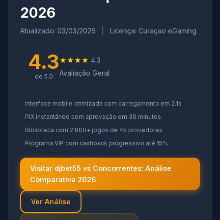
2026
Atualizado: 03/03/2026
|
Licença: Curaçao eGaming
4.3
★
★
★
★
4.3
Avaliação Geral
de 5.0
Interface mobile otimizada com carregamento em 2.1s
PIX instantâneo com aprovação em 30 minutos
Biblioteca com 2.800+ jogos de 45 provedores
Programa VIP com cashback progressivo até 15%
Visitar djbet55 vs Concorrentes: Análise
Comparativa 2026
Ver Análise