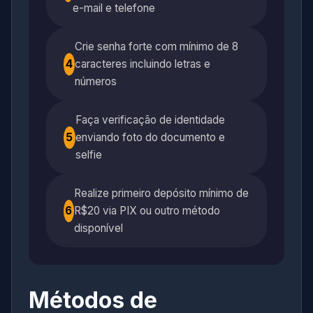
e-mail e telefone
Crie senha forte com mínimo de 8
4
caracteres incluindo letras e
números
Faça verificação de identidade
5
enviando foto do documento e
selfie
Realize primeiro depósito mínimo de
6
R$20 via PIX ou outro método
disponível
Métodos de