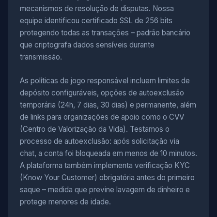
mecanismos de resolução de disputas. Nossa
equipe identificou certificado SSL de 256 bits
protegendo todas as transações – padrão bancário
que criptografa dados sensíveis durante
transmissão.
As políticas de jogo responsável incluem limites de
depósito configuráveis, opções de autoexclusão
temporária (24h, 7 dias, 30 dias) e permanente, além
de links para organizações de apoio como o CVV
(Centro de Valorização da Vida). Testamos o
processo de autoexclusão: após solicitação via
chat, a conta foi bloqueada em menos de 10 minutos.
A plataforma também implementa verificação KYC
(Know Your Customer) obrigatória antes do primeiro
saque – medida que previne lavagem de dinheiro e
protege menores de idade.