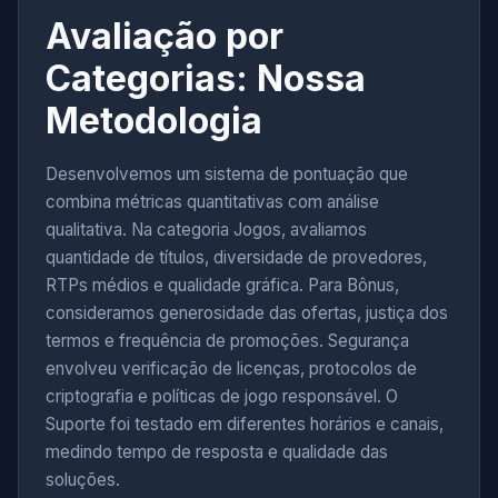
Avaliação por
Categorias: Nossa
Metodologia
Desenvolvemos um sistema de pontuação que
combina métricas quantitativas com análise
qualitativa. Na categoria Jogos, avaliamos
quantidade de títulos, diversidade de provedores,
RTPs médios e qualidade gráfica. Para Bônus,
consideramos generosidade das ofertas, justiça dos
termos e frequência de promoções. Segurança
envolveu verificação de licenças, protocolos de
criptografia e políticas de jogo responsável. O
Suporte foi testado em diferentes horários e canais,
medindo tempo de resposta e qualidade das
soluções.