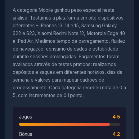
A categoria Mobile ganhou peso especial nesta
análise. Testamos a plataforma em oito dispositivos
diferentes – iPhones 13, 14 e 15, Samsung Galaxy
S22 e S23, Xiaomi Redmi Note 12, Motorola Edge 40
e iPad Air. Medimos tempo de carregamento, fluidez
de navegação, consumo de dados e estabilidade
durante sessões prolongadas. Pagamentos foram
avaliados através de testes práticos: realizamos
depósitos e saques em diferentes horários, dias da
semana e valores para mapear padrões de
processamento. Cada categoria recebeu nota de 0 a
5, com incrementos de 0.1 ponto.
Jogos
4.5
Bônus
4.2