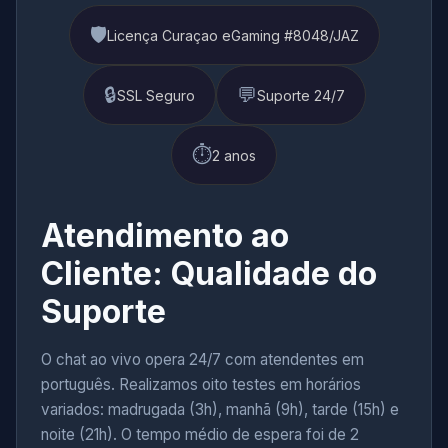
🛡️
Licença Curaçao eGaming #8048/JAZ
🔒
💬
SSL Seguro
Suporte 24/7
⏱️
2 anos
Atendimento ao
Cliente: Qualidade do
Suporte
O chat ao vivo opera 24/7 com atendentes em
português. Realizamos oito testes em horários
variados: madrugada (3h), manhã (9h), tarde (15h) e
noite (21h). O tempo médio de espera foi de 2