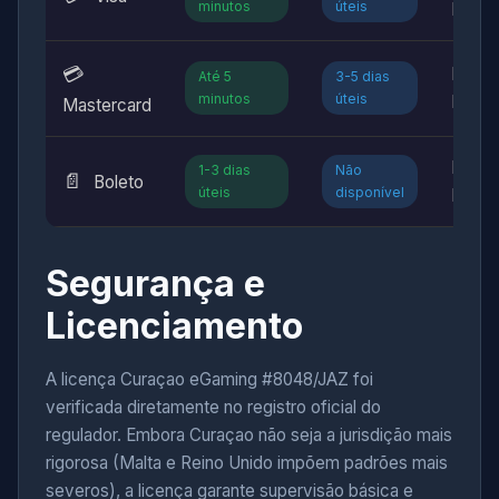
minutos
úteis
R$10.
💳
R$50 
Até 5
3-5 dias
minutos
úteis
R$10.
Mastercard
R$30 
1-3 dias
Não
📄
Boleto
úteis
disponível
R$5.0
Segurança e
Licenciamento
A licença Curaçao eGaming #8048/JAZ foi
verificada diretamente no registro oficial do
regulador. Embora Curaçao não seja a jurisdição mais
rigorosa (Malta e Reino Unido impõem padrões mais
severos), a licença garante supervisão básica e