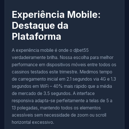
Experiência Mobile:
Destaque da
Plataforma
A experiência mobile é onde o djbet55
verdadeiramente brilha. Nossa escolha para melhor
performance em dispositivos móveis entre todos os
cassinos testados este trimestre. Medimos tempo
de carregamento inicial em 2.1 segundos via 4G e 1.3
segundos em WiFi – 40% mais rápido que a média
de mercado de 3.5 segundos. A interface
responsiva adapta-se perfeitamente a telas de 5 a
13 polegadas, mantendo todos os elementos
acessíveis sem necessidade de zoom ou scroll
horizontal excessivo.