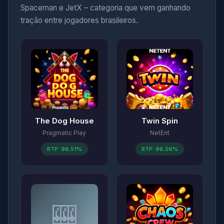
Spaceman e JetX – categoria que vem ganhando
tração entre jogadores brasileiros.
The Dog House
Twin Spin
Pragmatic Play
NetEnt
RTP: 96.51%
RTP: 96.56%
🎰