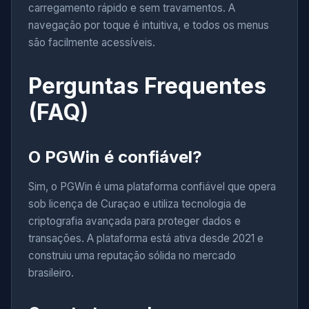
carregamento rápido e sem travamentos. A
navegação por toque é intuitiva, e todos os menus
são facilmente acessíveis.
Perguntas Frequentes
(FAQ)
O PGWin é confiável?
Sim, o PGWin é uma plataforma confiável que opera
sob licença de Curaçao e utiliza tecnologia de
criptografia avançada para proteger dados e
transações. A plataforma está ativa desde 2021 e
construiu uma reputação sólida no mercado
brasileiro.