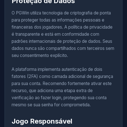
Proteção de Dados
O PGWin utiliza tecnologia de criptografia de ponta
para proteger todas as informações pessoais e
financeiras dos jogadores. A política de privacidade
é transparente e está em conformidade com
padrões internacionais de proteção de dados. Seus
dados nunca são compartilhados com terceiros sem
seu consentimento explícito.
A plataforma implementa autenticação de dois
fatores (2FA) como camada adicional de segurança
para sua conta. Recomendo fortemente ativar este
recurso, que adiciona uma etapa extra de
verificação ao fazer login, protegendo sua conta
mesmo se sua senha for comprometida.
Jogo Responsável