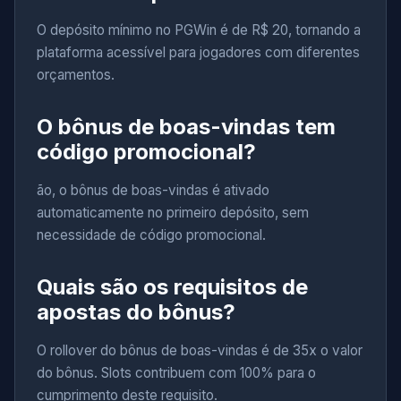
O depósito mínimo no PGWin é de R$ 20, tornando a
plataforma acessível para jogadores com diferentes
orçamentos.
O bônus de boas-vindas tem
código promocional?
ão, o bônus de boas-vindas é ativado
automaticamente no primeiro depósito, sem
necessidade de código promocional.
Quais são os requisitos de
apostas do bônus?
O rollover do bônus de boas-vindas é de 35x o valor
do bônus. Slots contribuem com 100% para o
cumprimento deste requisito.