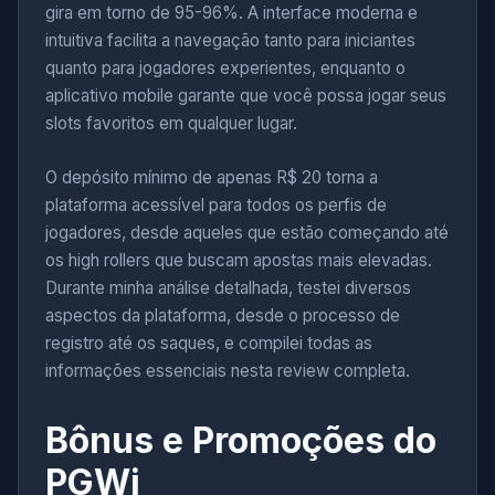
gira em torno de 95-96%. A interface moderna e
intuitiva facilita a navegação tanto para iniciantes
quanto para jogadores experientes, enquanto o
aplicativo mobile garante que você possa jogar seus
slots favoritos em qualquer lugar.
O depósito mínimo de apenas R$ 20 torna a
plataforma acessível para todos os perfis de
jogadores, desde aqueles que estão começando até
os high rollers que buscam apostas mais elevadas.
Durante minha análise detalhada, testei diversos
aspectos da plataforma, desde o processo de
registro até os saques, e compilei todas as
informações essenciais nesta review completa.
Bônus e Promoções do
PGWi