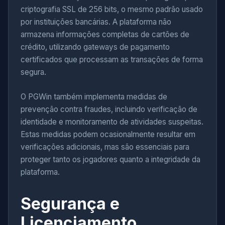
criptografia SSL de 256 bits, o mesmo padrão usado
por instituições bancárias. A plataforma não
armazena informações completas de cartões de
crédito, utilizando gateways de pagamento
certificados que processam as transações de forma
segura.
O PGWin também implementa medidas de
prevenção contra fraudes, incluindo verificação de
identidade e monitoramento de atividades suspeitas.
Estas medidas podem ocasionalmente resultar em
verificações adicionais, mas são essenciais para
proteger tanto os jogadores quanto a integridade da
plataforma.
Segurança e
Licenciamento