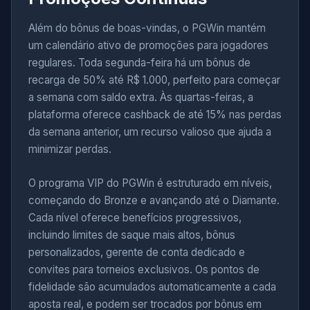
Além do bônus de boas-vindas, o PGWin mantém
um calendário ativo de promoções para jogadores
regulares. Toda segunda-feira há um bônus de
recarga de 50% até R$ 1.000, perfeito para começar
a semana com saldo extra. Às quartas-feiras, a
plataforma oferece cashback de até 15% nas perdas
da semana anterior, um recurso valioso que ajuda a
minimizar perdas.
O programa VIP do PGWin é estruturado em níveis,
começando do Bronze e avançando até o Diamante.
Cada nível oferece benefícios progressivos,
incluindo limites de saque mais altos, bônus
personalizados, gerente de conta dedicado e
convites para torneios exclusivos. Os pontos de
fidelidade são acumulados automaticamente a cada
aposta real, e podem ser trocados por bônus em