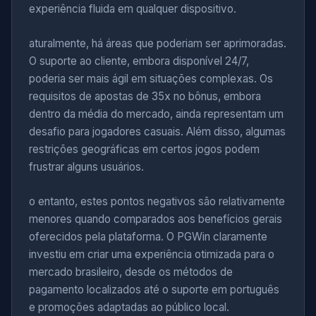
experiência fluida em qualquer dispositivo.
aturalmente, há áreas que poderiam ser aprimoradas.
O suporte ao cliente, embora disponível 24/7,
poderia ser mais ágil em situações complexas. Os
requisitos de apostas de 35x no bônus, embora
dentro da média do mercado, ainda representam um
desafio para jogadores casuais. Além disso, algumas
restrições geográficas em certos jogos podem
frustrar alguns usuários.
o entanto, estes pontos negativos são relativamente
menores quando comparados aos benefícios gerais
oferecidos pela plataforma. O PGWin claramente
investiu em criar uma experiência otimizada para o
mercado brasileiro, desde os métodos de
pagamento localizados até o suporte em português
e promoções adaptadas ao público local.