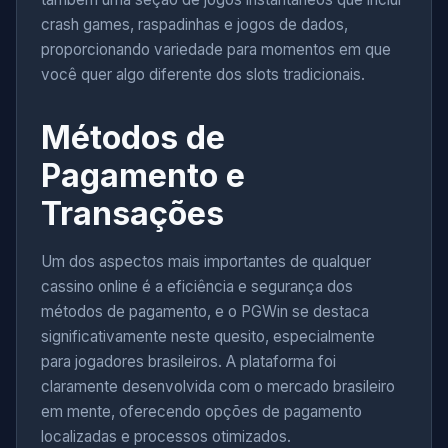
crash games, raspadinhas e jogos de dados,
proporcionando variedade para momentos em que
você quer algo diferente dos slots tradicionais.
Métodos de
Pagamento e
Transações
Um dos aspectos mais importantes de qualquer
cassino online é a eficiência e segurança dos
métodos de pagamento, e o PGWin se destaca
significativamente neste quesito, especialmente
para jogadores brasileiros. A plataforma foi
claramente desenvolvida com o mercado brasileiro
em mente, oferecendo opções de pagamento
localizadas e processos otimizados.