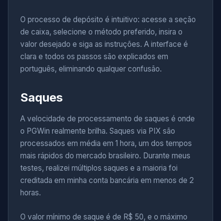
O processo de depósito é intuitivo: acesse a seção
de caixa, selecione o método preferido, insira o
valor desejado e siga as instruções. A interface é
clara e todos os passos são explicados em
português, eliminando qualquer confusão.
Saques
A velocidade de processamento de saques é onde
o PGWin realmente brilha. Saques via PIX são
processados em média em 1 hora, um dos tempos
mais rápidos do mercado brasileiro. Durante meus
testes, realizei múltiplos saques e a maioria foi
creditada em minha conta bancária em menos de 2
horas.
O valor mínimo de saque é de R$ 50, e o máximo