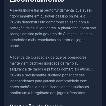
A segurança é um aspecto fundamental que avalio
rigorosamente em qualquer cassino online, e o
PGWin demonstra um compromisso sério com a
proteção de seus jogadores. A plataforma opera sob
licença emitida pelo governo de Curaçao, uma das
jurisdições mais respeitadas no setor de jogos
online.
A licença de Curaçao exige que os operadores
mantenham padrões rigorosos de fair play,
segurança de dados e práticas comerciais éticas. O
PGWin é regularmente auditado por entidades
independentes para garantir conformidade com
estes padrões, e os resultados destas auditorias
confirmam a integridade dos jogos oferecidos.