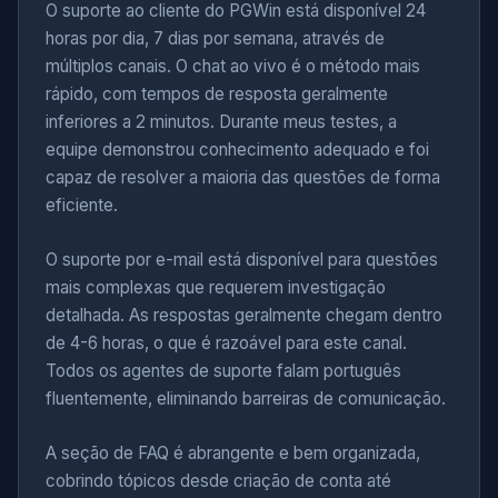
O suporte ao cliente do PGWin está disponível 24
horas por dia, 7 dias por semana, através de
múltiplos canais. O chat ao vivo é o método mais
rápido, com tempos de resposta geralmente
inferiores a 2 minutos. Durante meus testes, a
equipe demonstrou conhecimento adequado e foi
capaz de resolver a maioria das questões de forma
eficiente.
O suporte por e-mail está disponível para questões
mais complexas que requerem investigação
detalhada. As respostas geralmente chegam dentro
de 4-6 horas, o que é razoável para este canal.
Todos os agentes de suporte falam português
fluentemente, eliminando barreiras de comunicação.
A seção de FAQ é abrangente e bem organizada,
cobrindo tópicos desde criação de conta até